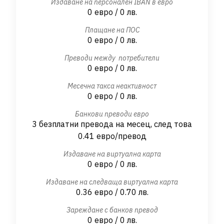
Издаване на персонален IBAN в евро
0 евро / 0 лв.
Плащане на ПОС
0 евро / 0 лв.
Преводи между потребители
0 евро / 0 лв.
Месечна такса неактивност
0 евро / 0 лв.
Банкови преводи евро
3 безплатни превода на месец, след това
0.41 евро/превод
Издаване на виртуална карта
0 евро / 0 лв.
Издаване на следваща виртуална карта
0.36 евро / 0.70 лв.
Зареждане с банков превод
0 евро / 0 лв.