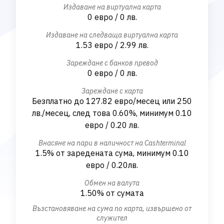
Издаване на виртуална карта
0 евро / 0 лв.
Издаване на следваща виртуална карта
1.53 евро / 2.99 лв.
Зареждане с банков превод
0 евро / 0 лв.
Зареждане с карта
Безплатно до 127.82 евро/месец или 250
лв./месец, след това 0.60%, минимум 0.10
евро / 0.20 лв.
Внасяне на пари в наличност на Cashterminal
1.5% от заредената сума, минимум 0.10
евро / 0.20лв.
Обмен на валута
1.50% от сумата
Възстановяване на сума по карта, извършено от
служител