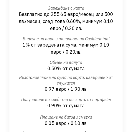
Зареждане с карта
Безплатно до 255.65 евро/месец или 500
лв./месец, след това 0.60%, минимум 0.10
евро / 0.20 лв.
Внасяне на пари в наличност на Cashterminal
1% от заредената сума, минимум 0.10
евро / 0.20лв.
Обмен на валута
0.50% от сумата
Възстановяване на сума по карта, извършено от
служител
0.97 евро / 1.90 лв.
Получаване на средства по карта от портфейл
0.90% от сумата
Плащане на битови сметки
0.05 евро / 0.10 лв.