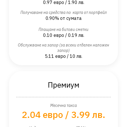
0.97 евро / 1.90 лв.
Получаване на средства по карта от портфейл
0.90% от сумата
Плащане на битови сметки
0.10 евро / 0.19 лв.
Обслужване на запор (за всеки отделен наложен
запор)
5.11 евро / 10 лв.
Премиум
Месечна такса
2.04 евро / 3.99 лв.